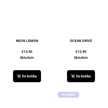
NEON LEMON
OCEAN DRIVE
€13,90
€12,90
Skladom
Skladom
Do košíka
Do košíka
NO HEMA