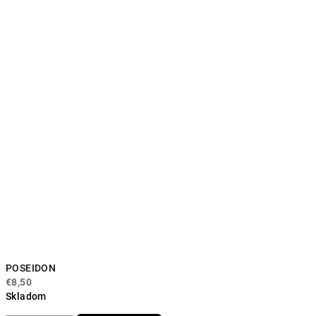
POSEIDON
€8,50
Skladom