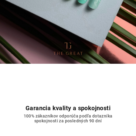
.
Garancia kvality a spokojnosti
100% zákazníkov odporúča podľa dotazníka
spokojnosti za posledných 90 dní