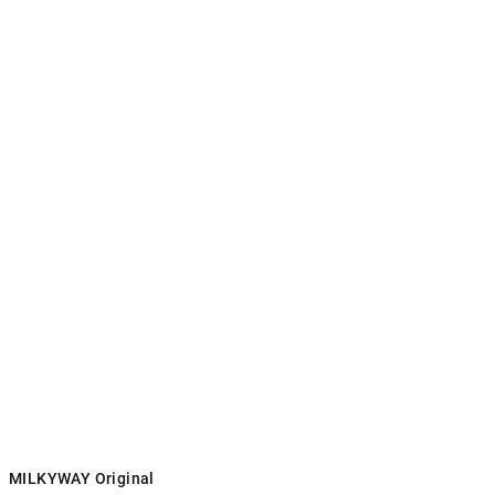
MILKYWAY Original