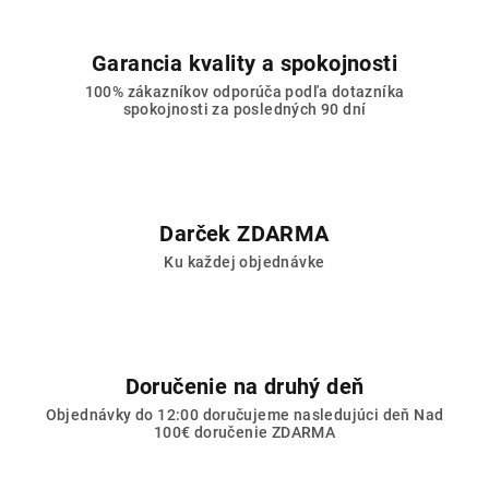
Garancia kvality a spokojnosti
100% zákazníkov odporúča podľa dotazníka
spokojnosti za posledných 90 dní
Darček ZDARMA
Ku každej objednávke
Doručenie na druhý deň
Objednávky do 12:00 doručujeme nasledujúci deň Nad
100€ doručenie ZDARMA