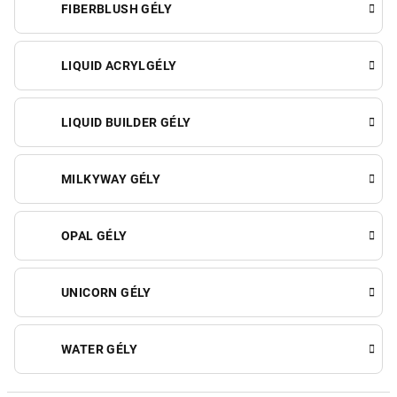
FIBERBLUSH GÉLY
LIQUID ACRYLGÉLY
LIQUID BUILDER GÉLY
MILKYWAY GÉLY
OPAL GÉLY
UNICORN GÉLY
WATER GÉLY