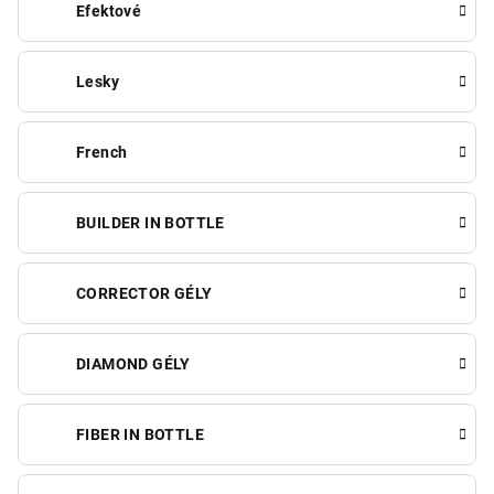
Efektové
Lesky
French
BUILDER IN BOTTLE
CORRECTOR GÉLY
DIAMOND GÉLY
FIBER IN BOTTLE