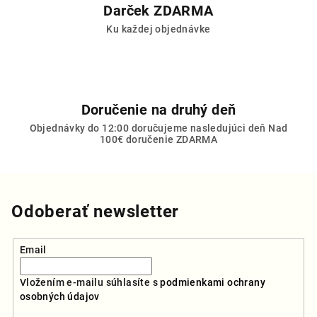
Darček ZDARMA
Ku každej objednávke
Doručenie na druhý deň
Objednávky do 12:00 doručujeme nasledujúci deň Nad
100€ doručenie ZDARMA
Odoberať newsletter
Email
Vložením e-mailu súhlasíte s
podmienkami ochrany
osobných údajov