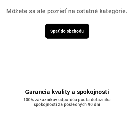
Môžete sa ale pozrieť na ostatné kategórie.
Späť do obchodu
Garancia kvality a spokojnosti
100% zákazníkov odporúča podľa dotazníka
spokojnosti za posledných 90 dní