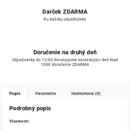
Darček ZDARMA
Ku každej objednávke
Doručenie na druhý deň
Objednávky do 12:00 doručujeme nasledujúci deň Nad
100€ doručenie ZDARMA
Popis
Parametre
Hodnotenie (4)
Podrobný popis
Vlastnosti: