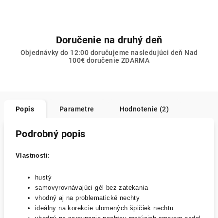
Doručenie na druhý deň
Objednávky do 12:00 doručujeme nasledujúci deň Nad
100€ doručenie ZDARMA
Popis
Parametre
Hodnotenie (2)
Podrobný popis
Vlastnosti:
hustý
samovyrovnávajúci gél bez zatekania
vhodný aj na problematické nechty
ideálny na korekcie ulomených špičiek nechtu