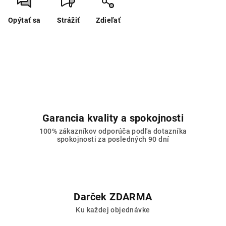
Opýtať sa
Strážiť
Zdieľať
Garancia kvality a spokojnosti
100% zákazníkov odporúča podľa dotazníka
spokojnosti za posledných 90 dní
Darček ZDARMA
Ku každej objednávke