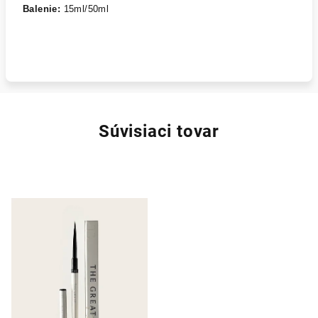
Balenie:
15ml/50ml
Súvisiaci tovar