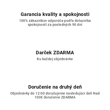
Garancia kvality a spokojnosti
100% zákazníkov odporúča podľa dotazníka
spokojnosti za posledných 90 dní
Darček ZDARMA
Ku každej objednávke
Doručenie na druhý deň
Objednávky do 12:00 doručujeme nasledujúci deň Nad
100€ doručenie ZDARMA