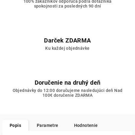
100% zákazníkov odporúča podľa dotazníka
spokojnosti za posledných 90 dní
Darček ZDARMA
Ku každej objednávke
Doručenie na druhý deň
Objednávky do 12:00 doručujeme nasledujúci deň Nad
100€ doručenie ZDARMA
Popis
Parametre
Hodnotenie