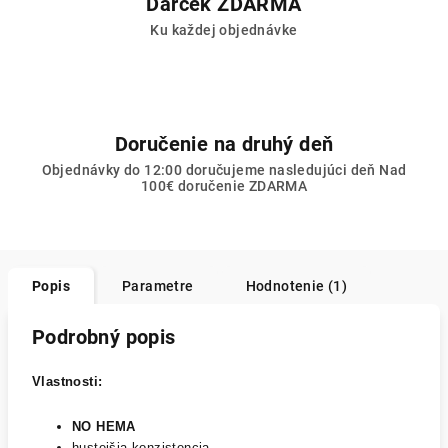
Darček ZDARMA
Ku každej objednávke
Doručenie na druhý deň
Objednávky do 12:00 doručujeme nasledujúci deň Nad
100€ doručenie ZDARMA
Popis
Parametre
Hodnotenie (1)
Podrobný popis
Vlastnosti:
NO HEMA
hustejšia konzistencia