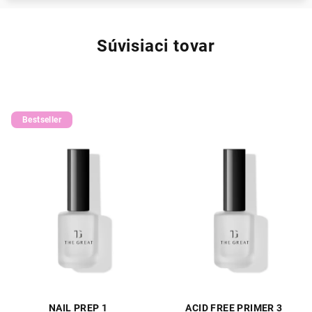
Súvisiaci tovar
Bestseller
NAIL PREP 1
ACID FREE PRIMER 3