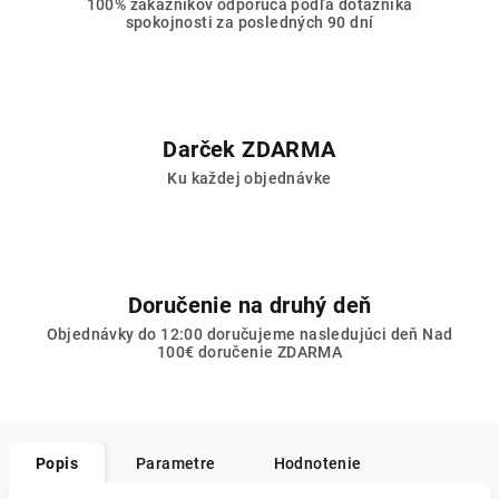
100% zákazníkov odporúča podľa dotazníka
spokojnosti za posledných 90 dní
Darček ZDARMA
Ku každej objednávke
Doručenie na druhý deň
Objednávky do 12:00 doručujeme nasledujúci deň Nad
100€ doručenie ZDARMA
Popis
Parametre
Hodnotenie