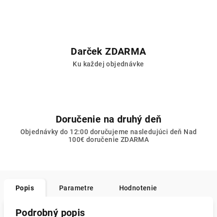
Darček ZDARMA
Ku každej objednávke
Doručenie na druhý deň
Objednávky do 12:00 doručujeme nasledujúci deň Nad
100€ doručenie ZDARMA
Popis
Parametre
Hodnotenie
Podrobný popis