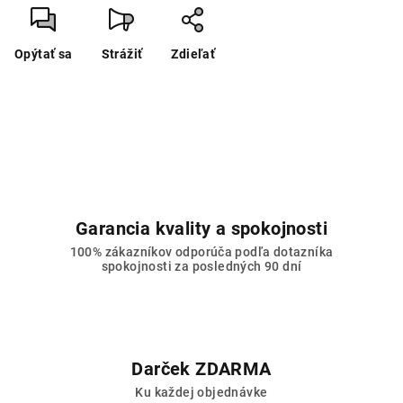
Opýtať sa
Strážiť
Zdieľať
Garancia kvality a spokojnosti
100% zákazníkov odporúča podľa dotazníka
spokojnosti za posledných 90 dní
Darček ZDARMA
Ku každej objednávke